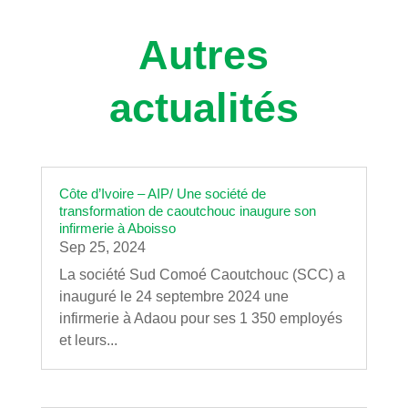
Autres
actualités
Côte d’Ivoire – AIP/ Une société de
transformation de caoutchouc inaugure son
infirmerie à Aboisso
Sep 25, 2024
La société Sud Comoé Caoutchouc (SCC) a
inauguré le 24 septembre 2024 une
infirmerie à Adaou pour ses 1 350 employés
et leurs...