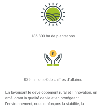
186 300 ha de plantations
939 millions € de chiffres d’affaires
En favorisant le développement rural et l’innovation, en
améliorant la qualité de vie et en protégeant
l’environnement, nous renforçons la stabilité, la