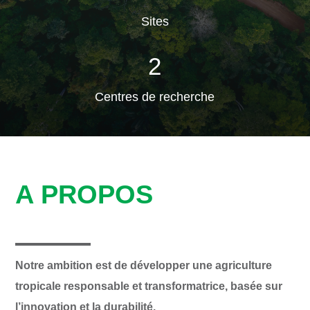
Sites
2
Centres de recherche
A PROPOS
Notre ambition est de développer une agriculture
tropicale responsable et transformatrice, basée sur
l’innovation et la durabilité.