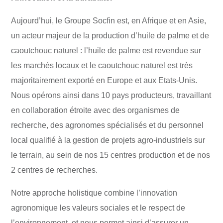
Aujourd’hui, le Groupe Socfin est, en Afrique et en Asie,
un acteur majeur de la production d’huile de palme et de
caoutchouc naturel : l’huile de palme est revendue sur
les marchés locaux et le caoutchouc naturel est très
majoritairement exporté en Europe et aux Etats-Unis.
Nous opérons ainsi dans 10 pays producteurs, travaillant
en collaboration étroite avec des organismes de
recherche, des agronomes spécialisés et du personnel
local qualifié à la gestion de projets agro-industriels sur
le terrain, au sein de nos 15 centres production et de nos
2 centres de recherches.
Notre approche holistique combine l’innovation
agronomique les valeurs sociales et le respect de
l’environnement, et nous permet ainsi d’assurer un