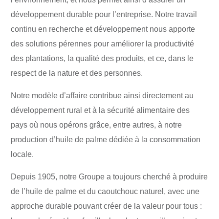
développement durable pour l’entreprise. Notre travail
continu en recherche et développement nous apporte
des solutions pérennes pour améliorer la productivité
des plantations, la qualité des produits, et ce, dans le
respect de la nature et des personnes.
Notre modèle d’affaire contribue ainsi directement au
développement rural et à la sécurité alimentaire des
pays où nous opérons grâce, entre autres, à notre
production d’huile de palme dédiée à la consommation
locale.
Depuis 1905, notre Groupe a toujours cherché à produire
de l’huile de palme et du caoutchouc naturel, avec une
approche durable pouvant créer de la valeur pour tous :