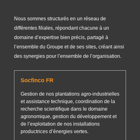
Nous sommes structurés en un réseau de
différentes filiales, répondant chacune à un
domaine d’expertise bien précis, partagé à
l’ensemble du Groupe et de ses sites, créant ainsi
des synergies pour l’ensemble de l’organisation.
Socfinco FR
Gestion de nos plantations agro-industrielles
et assistance technique, coordination de la
recherche scientifique dans le domaine
agronomique, gestion du développement et
de l’exploitation de nos installations
productrices d’énergies vertes.