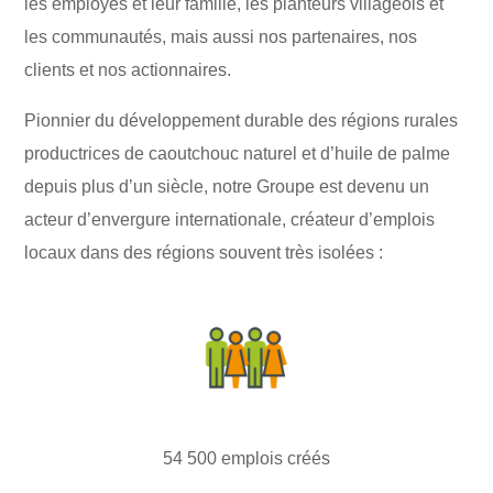
les employés et leur famille, les planteurs villageois et
les communautés, mais aussi nos partenaires, nos
clients et nos actionnaires.
Pionnier du développement durable des régions rurales
productrices de caoutchouc naturel et d’huile de palme
depuis plus d’un siècle, notre Groupe est devenu un
acteur d’envergure internationale, créateur d’emplois
locaux dans des régions souvent très isolées :
54 500 emplois créés