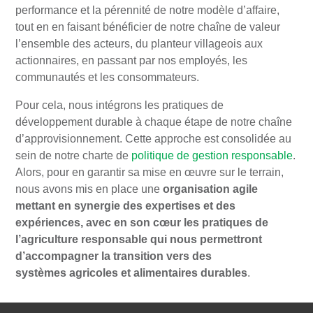
performance et la pérennité de notre modèle d’affaire,
tout en en faisant bénéficier de notre chaîne de valeur
l’ensemble des acteurs, du planteur villageois aux
actionnaires, en passant par nos employés, les
communautés et les consommateurs.
Pour cela, nous intégrons les pratiques de
développement durable à chaque étape de notre chaîne
d’approvisionnement. Cette approche est consolidée au
sein de notre charte de
politique de gestion responsable
.
Alors, pour en garantir sa mise en œuvre sur le terrain,
nous avons mis en place une
organisation agile
mettant en synergie des expertises et des
expériences, avec en son cœur les pratiques de
l’agriculture responsable qui nous permettront
d’accompagner la transition vers des
systèmes agricoles et alimentaires durables
.