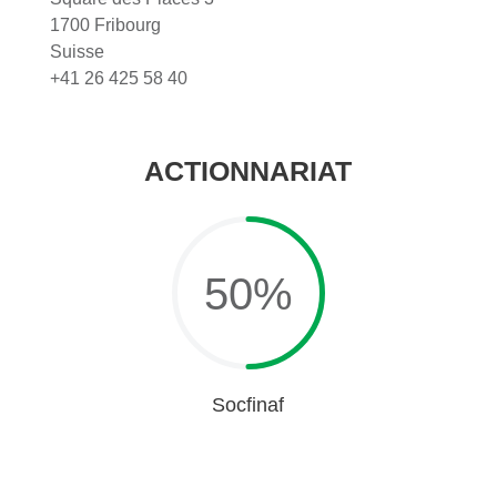
1700 Fribourg
Suisse
+41 26 425 58 40
ACTIONNARIAT
50
%
Socfinaf