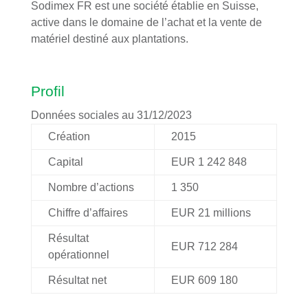
Sodimex FR est une société établie en Suisse,
active dans le domaine de l’achat et la vente de
matériel destiné aux plantations.
Profil
Données sociales au 31/12/2023
Création
2015
Capital
EUR 1 242 848
Nombre d’actions
1 350
Chiffre d’affaires
EUR 21 millions
Résultat
EUR 712 284
opérationnel
Résultat net
EUR 609 180