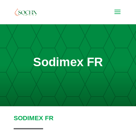
Sodimex FR
SODIMEX FR