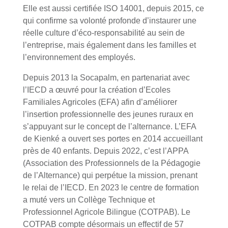
Elle est aussi certifiée ISO 14001, depuis 2015, ce
qui confirme sa volonté profonde d’instaurer une
réelle culture d’éco-responsabilité au sein de
l’entreprise, mais également dans les familles et
l’environnement des employés.
Depuis 2013 la Socapalm, en partenariat avec
l’IECD a œuvré pour la création d’Ecoles
Familiales Agricoles (EFA) afin d’améliorer
l’insertion professionnelle des jeunes ruraux en
s’appuyant sur le concept de l’alternance. L’EFA
de Kienké a ouvert ses portes en 2014 accueillant
près de 40 enfants. Depuis 2022, c’est l’APPA
(Association des Professionnels de la Pédagogie
de l’Alternance) qui perpétue la mission, prenant
le relai de l’IECD. En 2023 le centre de formation
a muté vers un Collège Technique et
Professionnel Agricole Bilingue (COTPAB). Le
COTPAB compte désormais un effectif de 57