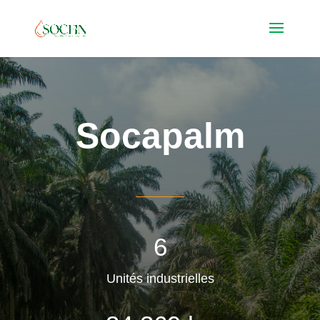
Socapalm
6
Unités industrielles