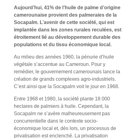
Aujourd’hui, 41% de l’huile de palme d’origine
camerounaise provient des palmeraies de la
Socapalm. L’avenir de cette société, qui est
implantée dans les zones rurales reculées, est
étroitement lié au développement durable des
populations et du tissu économique local.
Au milieu des années 1960, la pénurie d’huile
végétale s’accentue au Cameroun. Pour y
remédier, le gouvernement camerounais lance la
création de grands complexes agro-industriels.
C’est ainsi que la Socapalm voit le jour en 1968.
Entre 1968 et 1980, la société plante 18 000
hectares de palmiers à huile. Cependant, la
Socapalm ne s’avère malheureusement pas
concurrentielle dans le contexte socio-
économique local et, dès lors, un processus de
privatisation est enclenché. La privatisation