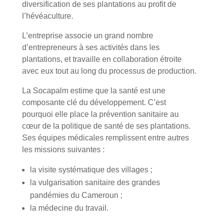
diversification de ses plantations au profit de
l’hévéaculture.
L’entreprise associe un grand nombre
d’entrepreneurs à ses activités dans les
plantations, et travaille en collaboration étroite
avec eux tout au long du processus de production.
La Socapalm estime que la santé est une
composante clé du développement. C’est
pourquoi elle place la prévention sanitaire au
cœur de la politique de santé de ses plantations.
Ses équipes médicales remplissent entre autres
les missions suivantes :
la visite systématique des villages ;
la vulgarisation sanitaire des grandes
pandémies du Cameroun ;
la médecine du travail.