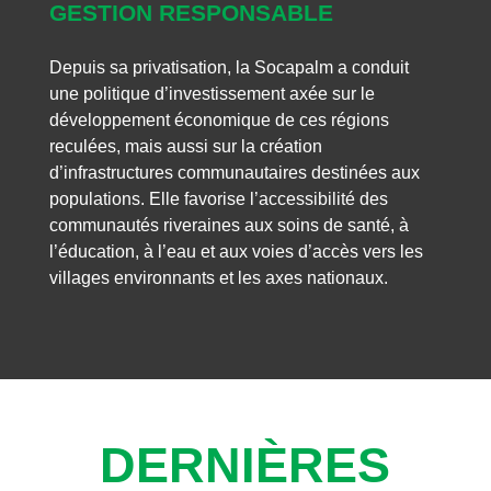
GESTION RESPONSABLE
Depuis sa privatisation, la Socapalm a conduit
une politique d’investissement axée sur le
développement économique de ces régions
reculées, mais aussi sur la création
d’infrastructures communautaires destinées aux
populations. Elle favorise l’accessibilité des
communautés riveraines aux soins de santé, à
l’éducation, à l’eau et aux voies d’accès vers les
villages environnants et les axes nationaux.
DERNIÈRES