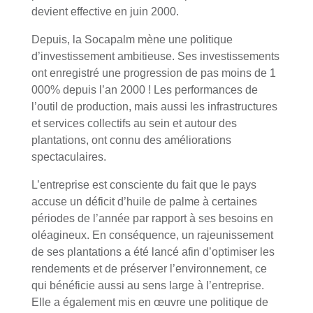
devient effective en juin 2000.
Depuis, la Socapalm mène une politique
d’investissement ambitieuse. Ses investissements
ont enregistré une progression de pas moins de 1
000% depuis l’an 2000 ! Les performances de
l’outil de production, mais aussi les infrastructures
et services collectifs au sein et autour des
plantations, ont connu des améliorations
spectaculaires.
L’entreprise est consciente du fait que le pays
accuse un déficit d’huile de palme à certaines
périodes de l’année par rapport à ses besoins en
oléagineux. En conséquence, un rajeunissement
de ses plantations a été lancé afin d’optimiser les
rendements et de préserver l’environnement, ce
qui bénéficie aussi au sens large à l’entreprise.
Elle a également mis en œuvre une politique de