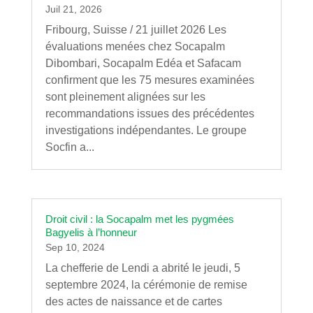
Juil 21, 2026
Fribourg, Suisse / 21 juillet 2026 Les
évaluations menées chez Socapalm
Dibombari, Socapalm Edéa et Safacam
confirment que les 75 mesures examinées
sont pleinement alignées sur les
recommandations issues des précédentes
investigations indépendantes. Le groupe
Socfin a...
Droit civil : la Socapalm met les pygmées
Bagyelis à l’honneur
Sep 10, 2024
La chefferie de Lendi a abrité le jeudi, 5
septembre 2024, la cérémonie de remise
des actes de naissance et de cartes