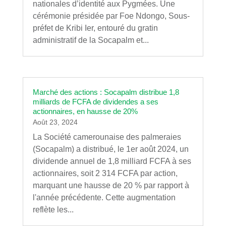
nationales d’identité aux Pygmées. Une
cérémonie présidée par Foe Ndongo, Sous-
préfet de Kribi Ier, entouré du gratin
administratif de la Socapalm et...
Marché des actions : Socapalm distribue 1,8
milliards de FCFA de dividendes a ses
actionnaires, en hausse de 20%
Août 23, 2024
La Société camerounaise des palmeraies
(Socapalm) a distribué, le 1er août 2024, un
dividende annuel de 1,8 milliard FCFA à ses
actionnaires, soit 2 314 FCFA par action,
marquant une hausse de 20 % par rapport à
l'année précédente. Cette augmentation
reflète les...