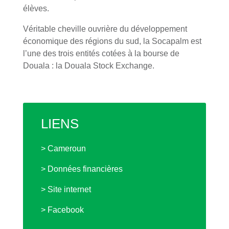
élèves.
Véritable cheville ouvrière du développement
économique des régions du sud, la Socapalm est
l’une des trois entités cotées à la bourse de
Douala : la Douala Stock Exchange.
LIENS
> Cameroun
> Données financières
> Site internet
> Facebook