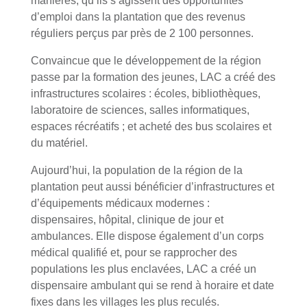
manières, qu’ils s’agissent des opportunités
d’emploi dans la plantation que des revenus
réguliers perçus par près de 2 100 personnes.
Convaincue que le développement de la région
passe par la formation des jeunes, LAC a créé des
infrastructures scolaires : écoles, bibliothèques,
laboratoire de sciences, salles informatiques,
espaces récréatifs ; et acheté des bus scolaires et
du matériel.
Aujourd’hui, la population de la région de la
plantation peut aussi bénéficier d’infrastructures et
d’équipements médicaux modernes :
dispensaires, hôpital, clinique de jour et
ambulances. Elle dispose également d’un corps
médical qualifié et, pour se rapprocher des
populations les plus enclavées, LAC a créé un
dispensaire ambulant qui se rend à horaire et date
fixes dans les villages les plus reculés.