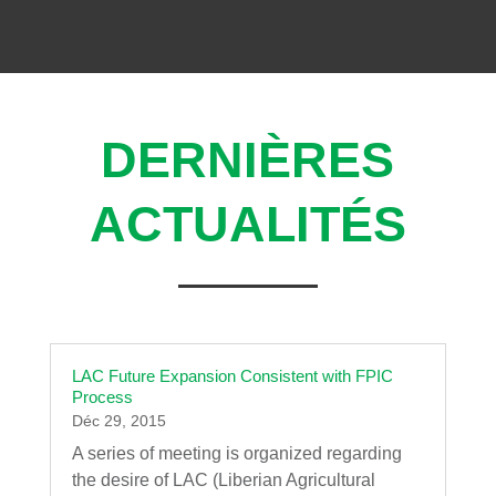
DERNIÈRES
ACTUALITÉS
LAC Future Expansion Consistent with FPIC
Process
Déc 29, 2015
A series of meeting is organized regarding
the desire of LAC (Liberian Agricultural