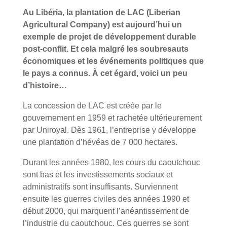
Au Libéria, la plantation de LAC (Liberian
Agricultural Company) est aujourd’hui un
exemple de projet de développement durable
post-conflit. Et cela malgré les soubresauts
économiques et les événements politiques que
le pays a connus. À cet égard, voici un peu
d’histoire…
La concession de LAC est créée par le
gouvernement en 1959 et rachetée ultérieurement
par Uniroyal. Dès 1961, l’entreprise y développe
une plantation d’hévéas de 7 000 hectares.
Durant les années 1980, les cours du caoutchouc
sont bas et les investissements sociaux et
administratifs sont insuffisants. Surviennent
ensuite les guerres civiles des années 1990 et
début 2000, qui marquent l’anéantissement de
l’industrie du caoutchouc. Ces guerres se sont