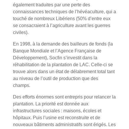
également traduites par une perte des
connaissances techniques de l’hévéaculture, qui a
touché de nombreux Libériens (50% d’entre eux
se consacraient à l’agriculture avant les guerres
civiles).
En 1998, à la demande des bailleurs de fonds (la
Banque Mondiale et l’Agence Française de
Développement), Socfin s’investit dans la
réhabilitation de la plantation de LAC. Celle-ci se
trouve alors dans un état de délabrement total tant
au niveau de l’outil de production que des
champs.
Des efforts énormes sont entrepris pour relancer la
plantation. La priorité est donnée aux
infrastructures sociales : maisons, écoles et
hôpitaux. Puis l’usine est reconstruite et de
nouveaux bâtiments administratifs sont érigés. Les