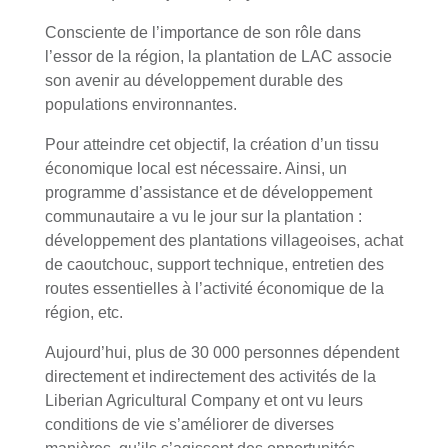
Consciente de l’importance de son rôle dans
l’essor de la région, la plantation de LAC associe
son avenir au développement durable des
populations environnantes.
Pour atteindre cet objectif, la création d’un tissu
économique local est nécessaire. Ainsi, un
programme d’assistance et de développement
communautaire a vu le jour sur la plantation :
développement des plantations villageoises, achat
de caoutchouc, support technique, entretien des
routes essentielles à l’activité économique de la
région, etc.
Aujourd’hui, plus de 30 000 personnes dépendent
directement et indirectement des activités de la
Liberian Agricultural Company et ont vu leurs
conditions de vie s’améliorer de diverses