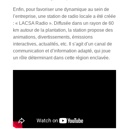
Enfin, pour favoriser une dynamique au sein de
l’entreprise, une station de radio locale a été créée
: « LACSA Radio ». Diffusée dans un rayon de 60
km autour de la plantation, la station propose des
animations, divertissements, émissions
interactives, actualités, etc. Il s’agit d’un canal de
communication et d’information adapté, qui joue
un rôle déterminant dans cette région enclavée.