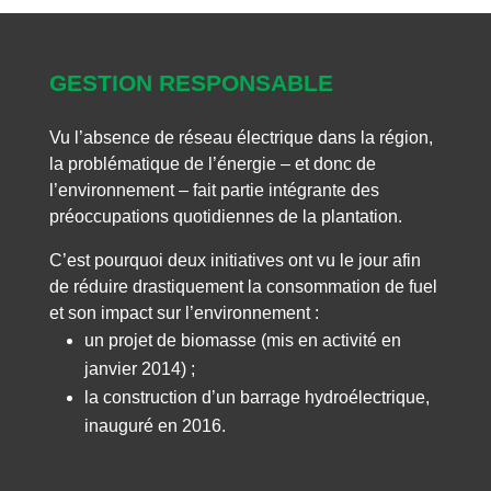
GESTION RESPONSABLE
Vu l’absence de réseau électrique dans la région,
la problématique de l’énergie – et donc de
l’environnement – fait partie intégrante des
préoccupations quotidiennes de la plantation.
C’est pourquoi deux initiatives ont vu le jour afin
de réduire drastiquement la consommation de fuel
et son impact sur l’environnement :
un projet de biomasse (mis en activité en
janvier 2014) ;
la construction d’un barrage hydroélectrique,
inauguré en 2016.