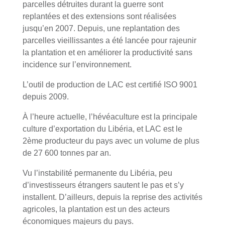
parcelles détruites durant la guerre sont
replantées et des extensions sont réalisées
jusqu’en 2007. Depuis, une replantation des
parcelles vieillissantes a été lancée pour rajeunir
la plantation et en améliorer la productivité sans
incidence sur l’environnement.
L’outil de production de LAC est certifié ISO 9001
depuis 2009.
À l’heure actuelle, l’hévéaculture est la principale
culture d’exportation du Libéria, et LAC est le
2ème producteur du pays avec un volume de plus
de 27 600 tonnes par an.
Vu l’instabilité permanente du Libéria, peu
d’investisseurs étrangers sautent le pas et s’y
installent. D’ailleurs, depuis la reprise des activités
agricoles, la plantation est un des acteurs
économiques majeurs du pays.