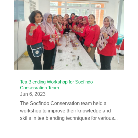
Tea Blending Workshop for Socfindo
Conservation Team
Jun 6, 2023
The Socfindo Conservation team held a
workshop to improve their knowledge and
skills in tea blending techniques for various...