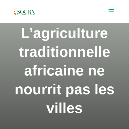
L’agriculture
traditionnelle
africaine ne
nourrit pas les
villes