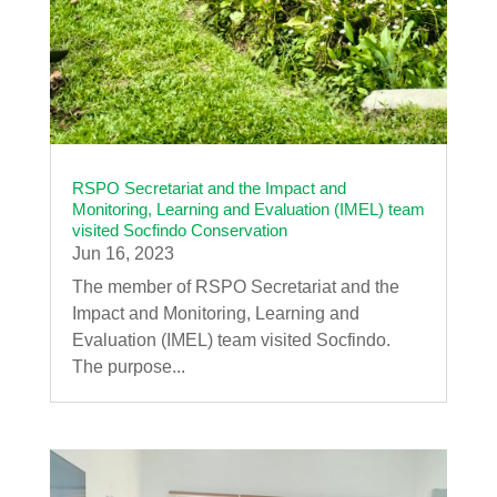
RSPO Secretariat and the Impact and
Monitoring, Learning and Evaluation (IMEL) team
visited Socfindo Conservation
Jun 16, 2023
The member of RSPO Secretariat and the
Impact and Monitoring, Learning and
Evaluation (IMEL) team visited Socfindo.
The purpose...