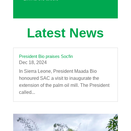
President Bio praises Socfin
Dec 18, 2024
In Sierra Leone, President Maada Bio
honoured SAC a visit to inaugurate the
extension of the palm oil mill. The President
called...