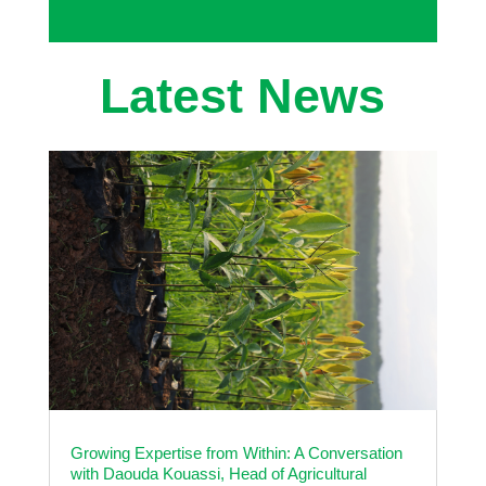
Growing Expertise from Within: A Conversation
with Daouda Kouassi, Head of Agricultural