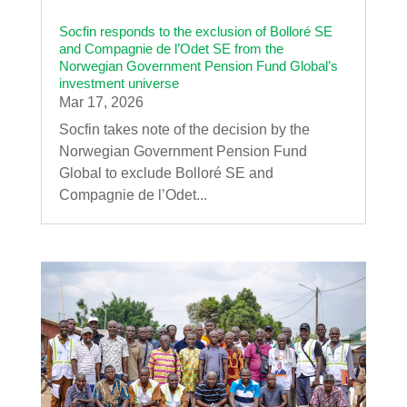
Socfin responds to the exclusion of Bolloré SE
and Compagnie de l’Odet SE from the
Norwegian Government Pension Fund Global’s
investment universe
Mar 17, 2026
Socfin takes note of the decision by the
Norwegian Government Pension Fund
Global to exclude Bolloré SE and
Compagnie de l’Odet...