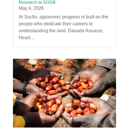
Research at SOGB
May 4, 2026
At Socfin, agronomic progress is built on the
people who dedicate their careers to
understanding the land. Daouda Kouassi,
Head...