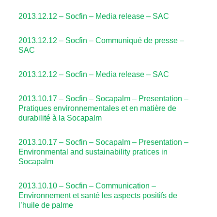
2013.12.12 – Socfin – Media release – SAC
2013.12.12 – Socfin – Communiqué de presse –
SAC
2013.12.12 – Socfin – Media release – SAC
2013.10.17 – Socfin – Socapalm – Presentation –
Pratiques environnementales et en matière de
durabilité à la Socapalm
2013.10.17 – Socfin – Socapalm – Presentation –
Environmental and sustainability pratices in
Socapalm
2013.10.10 – Socfin – Communication –
Environnement et santé les aspects positifs de
l’huile de palme