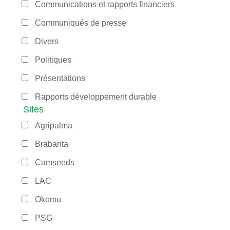
Communications et rapports financiers
Communiqués de presse
Divers
Politiques
Présentations
Rapports développement durable
Sites
Agripalma
Brabanta
Camseeds
LAC
Okomu
PSG