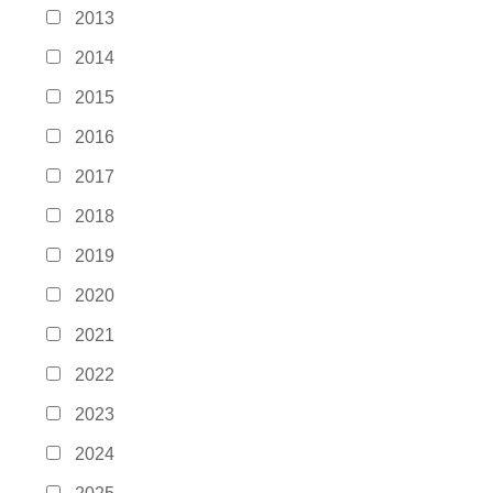
2013
2014
2015
2016
2017
2018
2019
2020
2021
2022
2023
2024