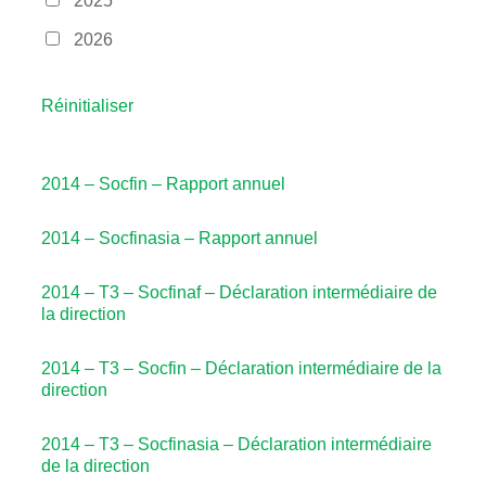
2025
2026
Réinitialiser
2014 – Socfin – Rapport annuel
2014 – Socfinasia – Rapport annuel
2014 – T3 – Socfinaf – Déclaration intermédiaire de
la direction
2014 – T3 – Socfin – Déclaration intermédiaire de la
direction
2014 – T3 – Socfinasia – Déclaration intermédiaire
de la direction