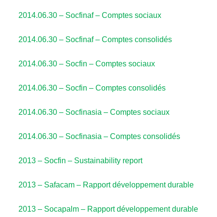
2014.06.30 – Socfinaf – Comptes sociaux
2014.06.30 – Socfinaf – Comptes consolidés
2014.06.30 – Socfin – Comptes sociaux
2014.06.30 – Socfin – Comptes consolidés
2014.06.30 – Socfinasia – Comptes sociaux
2014.06.30 – Socfinasia – Comptes consolidés
2013 – Socfin – Sustainability report
2013 – Safacam – Rapport développement durable
2013 – Socapalm – Rapport développement durable