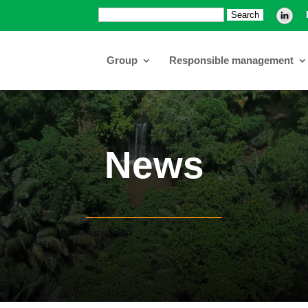
Search:
Group
Responsible management
News