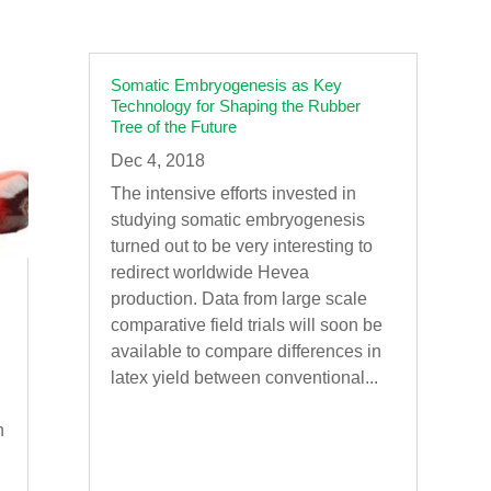
Somatic Embryogenesis as Key
Technology for Shaping the Rubber
Tree of the Future
Dec 4, 2018
The intensive efforts invested in
studying somatic embryogenesis
turned out to be very interesting to
redirect worldwide Hevea
production. Data from large scale
comparative field trials will soon be
available to compare differences in
latex yield between conventional...
n