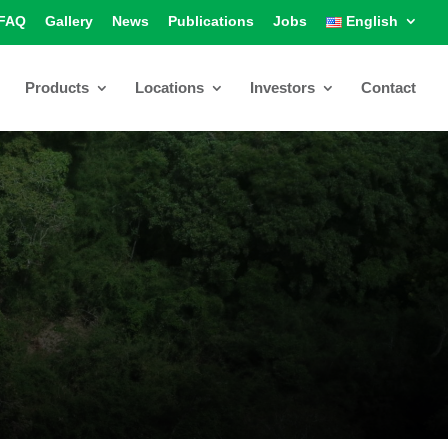
FAQ
Gallery
News
Publications
Jobs
English
Products
Locations
Investors
Contact