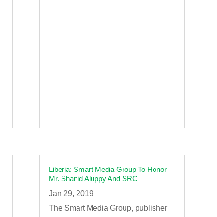
Liberia: Smart Media Group To Honor
Mr. Shanid Aluppy And SRC
Jan 29, 2019
The Smart Media Group, publisher