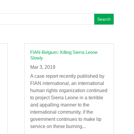
FIAN-Belgium: Killing Sierra Leone
Slowly
Mar 3, 2019
A case report recently published by
FIAN international, an international
human rights organization continued
to project Sierra Leone in a terrible
and appalling manner to the
international community, if the
government continues to make lip
service on these burning...